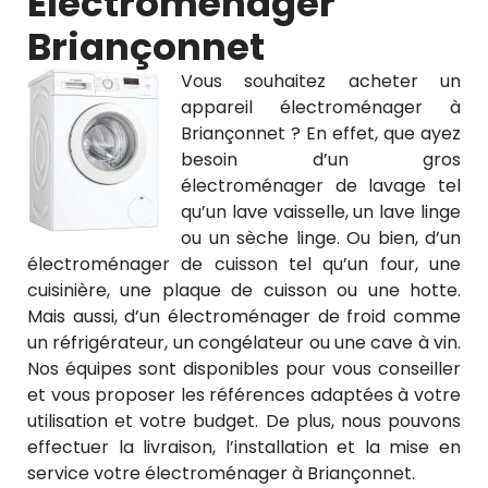
Électroménager
Briançonnet
Vous souhaitez acheter un
appareil électroménager à
Briançonnet ? En effet, que ayez
besoin d’un gros
électroménager de lavage tel
qu’un lave vaisselle, un lave linge
ou un sèche linge. Ou bien, d’un
électroménager de cuisson tel qu’un four, une
cuisinière, une plaque de cuisson ou une hotte.
Mais aussi, d’un électroménager de froid comme
un réfrigérateur, un congélateur ou une cave à vin.
Nos équipes sont disponibles pour vous conseiller
et vous proposer les références adaptées à votre
utilisation et votre budget. De plus, nous pouvons
effectuer la livraison, l’installation et la mise en
service votre électroménager à Briançonnet.