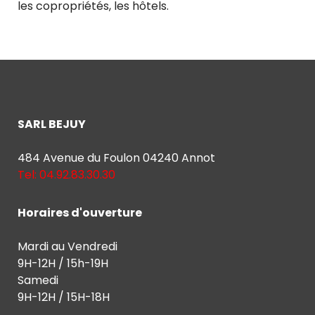
les copropriétés, les hôtels.
SARL BEJUY
484 Avenue du Foulon 04240 Annot
Tel: 04.92.83.30.30
Horaires d'ouverture
Mardi au Vendredi
9H-12H / 15h-19H
Samedi
9H-12H / 15H-18H