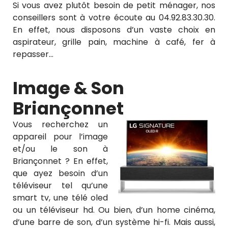
Si vous avez plutôt besoin de petit ménager, nos
conseillers sont à votre écoute au 04.92.83.30.30.
En effet, nous disposons d’un vaste choix en
aspirateur, grille pain, machine à café, fer à
repasser…
Image & Son
Briançonnet
Vous recherchez un
appareil pour l’image
et/ou le son à
Briançonnet ? En effet,
que ayez besoin d’un
téléviseur tel qu’une
smart tv, une télé oled
ou un téléviseur hd. Ou bien, d’un home cinéma,
d’une barre de son, d’un système hi-fi. Mais aussi,