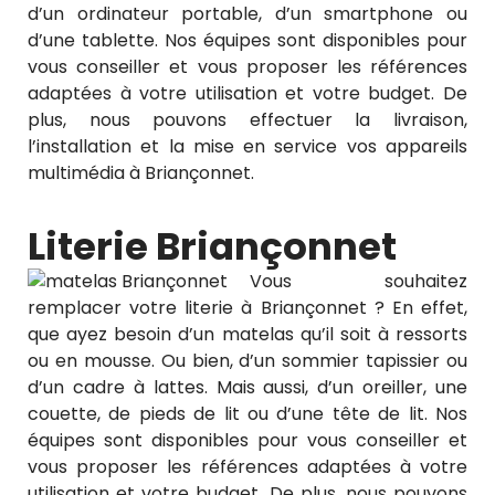
d’un ordinateur portable, d’un smartphone ou
d’une tablette. Nos équipes sont disponibles pour
vous conseiller et vous proposer les références
adaptées à votre utilisation et votre budget. De
plus, nous pouvons effectuer la livraison,
l’installation et la mise en service vos appareils
multimédia à Briançonnet.
Literie Briançonnet
Vous souhaitez
remplacer votre literie à Briançonnet ? En effet,
que ayez besoin d’un matelas qu’il soit à ressorts
ou en mousse. Ou bien, d’un sommier tapissier ou
d’un cadre à lattes. Mais aussi, d’un oreiller, une
couette, de pieds de lit ou d’une tête de lit. Nos
équipes sont disponibles pour vous conseiller et
vous proposer les références adaptées à votre
utilisation et votre budget. De plus, nous pouvons