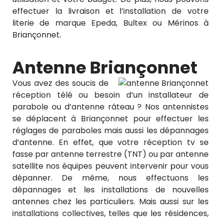
effectuer la livraison et l’installation de votre
literie de marque Epeda, Bultex ou Mérinos à
Briançonnet.
Antenne Briançonnet
Vous avez des soucis de
réception télé ou besoin d’un installateur de
parabole ou d’antenne râteau ? Nos antennistes
se déplacent à Briançonnet pour effectuer les
réglages de paraboles mais aussi les dépannages
d’antenne. En effet, que votre réception tv se
fasse par antenne terrestre (TNT) ou par antenne
satellite nos équipes peuvent intervenir pour vous
dépanner. De même, nous effectuons les
dépannages et les installations de nouvelles
antennes chez les particuliers. Mais aussi sur les
installations collectives, telles que les résidences,