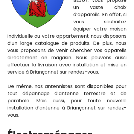
BEJUY, vous propose
un vaste choix
d’appareils. En effet, si
vous souhaitez
équiper votre maison
individuelle ou votre appartement nous disposons
d’un large catalogue de produits. De plus, nous
vous proposons de venir chercher vos appareils
directement en magasin. Nous pouvons aussi
effectuer la livraison avec installation et mise en
service à Briançonnet sur rendez-vous.
De même, nos antennistes sont disponibles pour
tout dépannage d’antenne terrestre et de
parabole. Mais aussi, pour toute nouvelle
installation d’antenne à Briançonnet sur rendez-
vous.