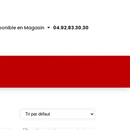
ponible en Magasin
04.92.83.30.30