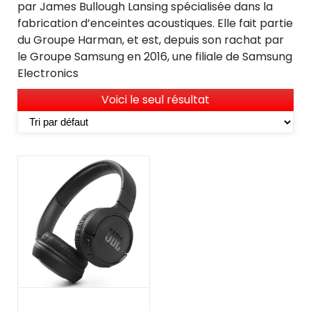
par James Bullough Lansing spécialisée dans la
fabrication d’enceintes acoustiques. Elle fait partie
du Groupe Harman, et est, depuis son rachat par
le Groupe Samsung en 2016, une filiale de Samsung
Electronics
Voici le seul résultat