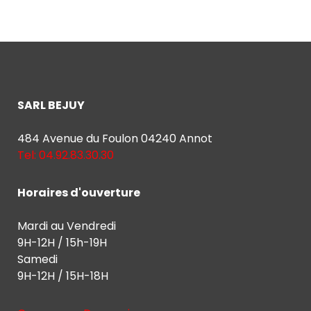
SARL BEJUY
484 Avenue du Foulon 04240 Annot
Tel: 04.92.83.30.30
Horaires d'ouverture
Mardi au Vendredi
9H-12H / 15h-19H
Samedi
9H-12H / 15H-18H