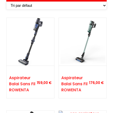
Aspirateur
Aspirateur
159,00
€
176,00
€
Balai Sans Fil
Balai Sans Fil
ROWENTA
ROWENTA