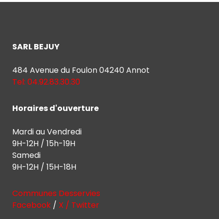
SARL BEJUY
484 Avenue du Foulon 04240 Annot
Tel: 04.92.83.30.30
Horaires d'ouverture
Mardi au Vendredi
9H-12H / 15h-19H
Samedi
9H-12H / 15H-18H
Communes Desservies
Facebook
/
X / Twitter