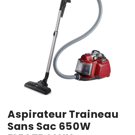
Aspirateur Traineau
Sans Sac 650W