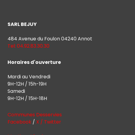
SARL BEJUY
484 Avenue du Foulon 04240 Annot
Tel: 04.92.83.30.30
Horaires d'ouverture
Mardi au Vendredi
9H-12H / 15h-19H
Samedi
9H-12H / 15H-18H
Communes Desservies
Facebook
/
X / Twitter