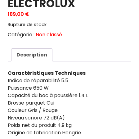
ELECTROLUX
189,00
€
Rupture de stock
Catégorie :
Non classé
Description
Caractéristiques Techniques
Indice de réparabilité 5.5
Puissance 650 W
Capacité du bac à poussière 1.4 L
Brosse parquet Oui
Couleur Gris / Rouge
Niveau sonore 72 dB(A)
Poids net du produit 4.9 kg
Origine de fabrication Hongrie