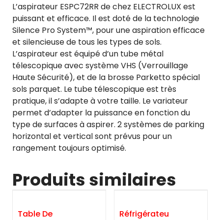
L’aspirateur ESPC72RR de chez ELECTROLUX est
puissant et efficace. Il est doté de la technologie
Silence Pro System™, pour une aspiration efficace
et silencieuse de tous les types de sols.
L’aspirateur est équipé d’un tube métal
télescopique avec système VHS (Verrouillage
Haute Sécurité), et de la brosse Parketto spécial
sols parquet. Le tube télescopique est très
pratique, il s’adapte à votre taille. Le variateur
permet d’adapter la puissance en fonction du
type de surfaces à aspirer. 2 systèmes de parking
horizontal et vertical sont prévus pour un
rangement toujours optimisé.
Produits similaires
Table De
Réfrigérateu