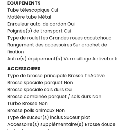
EQUIPEMENTS
Tube télescopique Oui
Matière tube Métal
Enrouleur auto. de cordon Oui
Poignée(s) de transport Oui
Type de roulettes Grandes roues caoutchouc
Rangement des accessoires Sur crochet de
fixation
Autre(s) équipement(s) Verrouillage ActiveLock
ACCESSOIRES
Type de brosse principale Brosse TriActive
Brosse spéciale parquet Non
Brosse spéciale sols durs Oui
Brosse combinée parquet / sols durs Non
Turbo Brosse Non
Brosse poils animaux Non
Type de suceur(s) inclus Suceur plat
Accessoire(s) supplémentaire(s) Brosse douce