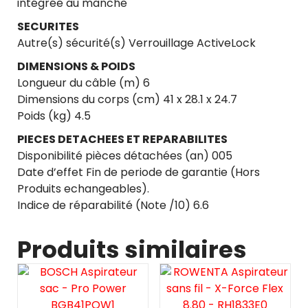
intégrée au manche
SECURITES
Autre(s) sécurité(s) Verrouillage ActiveLock
DIMENSIONS & POIDS
Longueur du câble (m) 6
Dimensions du corps (cm) 41 x 28.1 x 24.7
Poids (kg) 4.5
PIECES DETACHEES ET REPARABILITES
Disponibilité pièces détachées (an) 005
Date d’effet Fin de periode de garantie (Hors
Produits echangeables).
Indice de réparabilité (Note /10) 6.6
Produits similaires