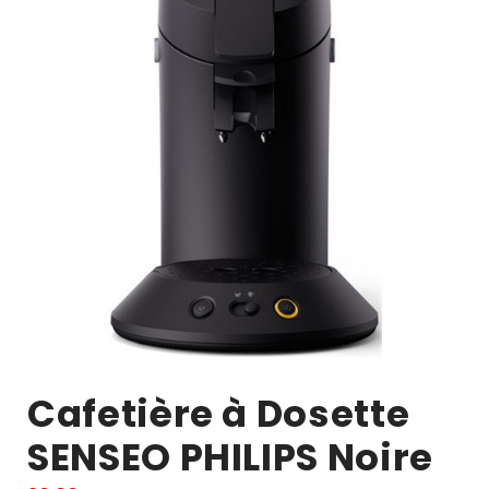
Cafetière à Dosette
SENSEO PHILIPS Noire