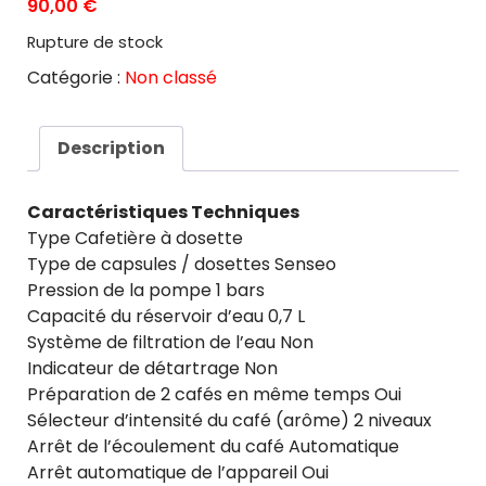
90,00
€
Rupture de stock
Catégorie :
Non classé
Description
Caractéristiques Techniques
Type Cafetière à dosette
Type de capsules / dosettes Senseo
Pression de la pompe 1 bars
Capacité du réservoir d’eau 0,7 L
Système de filtration de l’eau Non
Indicateur de détartrage Non
Préparation de 2 cafés en même temps Oui
Sélecteur d’intensité du café (arôme) 2 niveaux
Arrêt de l’écoulement du café Automatique
Arrêt automatique de l’appareil Oui