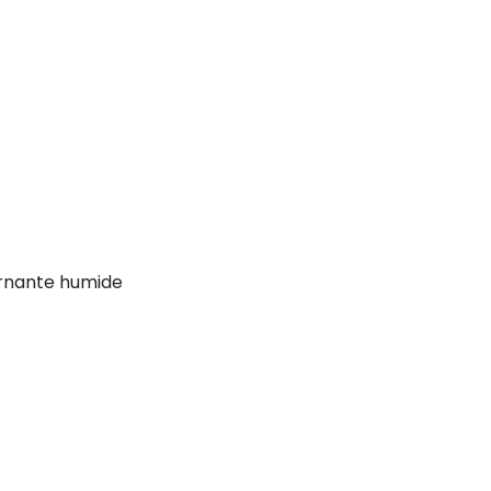
urnante humide