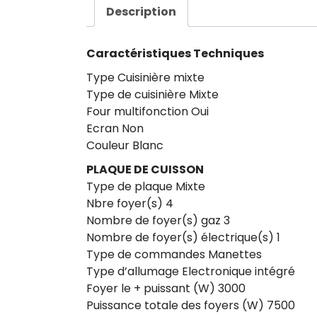
Description
Caractéristiques Techniques
Type Cuisinière mixte
Type de cuisinière Mixte
Four multifonction Oui
Ecran Non
Couleur Blanc
PLAQUE DE CUISSON
Type de plaque Mixte
Nbre foyer(s) 4
Nombre de foyer(s) gaz 3
Nombre de foyer(s) électrique(s) 1
Type de commandes Manettes
Type d’allumage Electronique intégré
Foyer le + puissant (W) 3000
Puissance totale des foyers (W) 7500