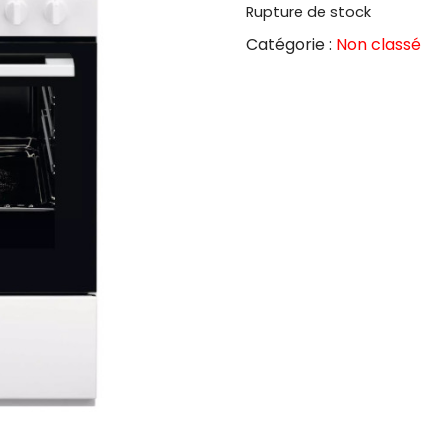
Rupture de stock
Catégorie :
Non classé