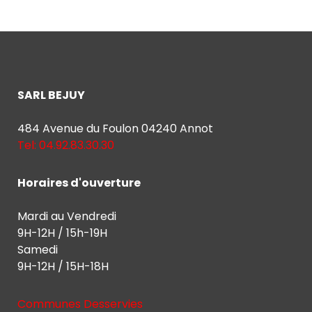
SARL BEJUY
484 Avenue du Foulon 04240 Annot
Tel: 04.92.83.30.30
Horaires d'ouverture
Mardi au Vendredi
9H-12H / 15h-19H
Samedi
9H-12H / 15H-18H
Communes Desservies