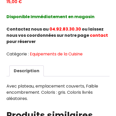
15,00
€
Disponible Immédiatement en magasin
Contactez nous au
04.92.83.30.30
ou laissez
nous vos coordonnées sur notre page
contact
pour réserver
Catégorie :
Equipements de la Cuisine
Description
Avec plateau, emplacement couverts, Faible
encombrement. Coloris : gris. Coloris livrés
aléatoires.
Produits similaires