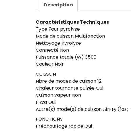
Description
Caractéristiques Techniques
Type Four pyrolyse
Mode de cuisson Multifonction
Nettoyage Pyrolyse
Connecté Non
Puissance totale (W) 3500
Couleur Noir
CUISSON
Nbre de modes de cuisson 12
Chaleur tournante pulsée Oui
Cuisson vapeur Non
Pizza Oui
Autre(s) mode(s) de cuisson AirFry (fast-
FONCTIONS
Préchauffage rapide Oui