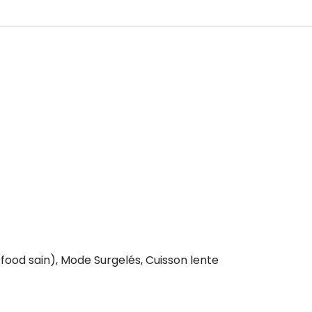
food sain), Mode Surgelés, Cuisson lente