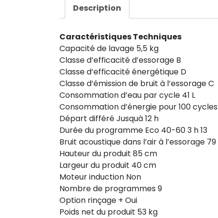
Description
Caractéristiques Techniques
Capacité de lavage 5,5 kg
Classe d’efficacité d’essorage B
Classe d’efficacité énergétique D
Classe d’émission de bruit à l’essorage C
Consommation d’eau par cycle 41 L
Consommation d’énergie pour 100 cycle
Départ différé Jusquà 12 h
Durée du programme Eco 40-60 3 h 13
Bruit acoustique dans l’air à l’essorage 7
Hauteur du produit 85 cm
Largeur du produit 40 cm
Moteur induction Non
Nombre de programmes 9
Option rinçage + Oui
Poids net du produit 53 kg