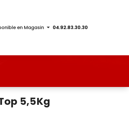
ponible en Magasin
04.92.83.30.30
 Top 5,5Kg