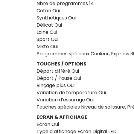
Nbre de programmes 14
Coton Oui
Synthétiques Oui
Délicat Oui
Laine Oui
Sport Oui
Mixte Oui
Programmes spéciaux Couleur, Express 30
TOUCHES / OPTIONS
Départ différé Oui
Départ / Pause Oui
Rinçage plus Oui
Variation de température Oui
Variation d’essorage Oui
Touches spéciales Niveau de salissure, Pr
ECRAN & AFFICHAGE
Ecran Oui
Type d’affichage Ecran Digital LED