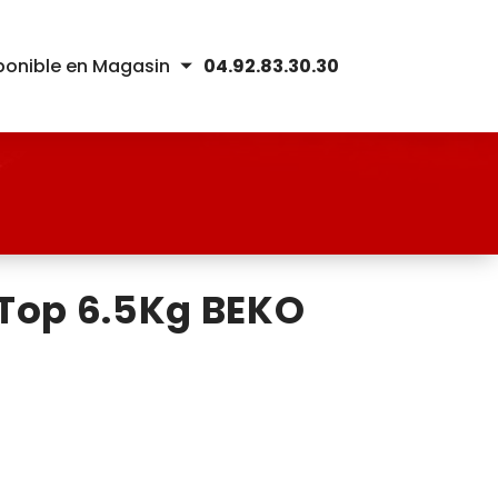
ponible en Magasin
04.92.83.30.30
 Top 6.5Kg BEKO