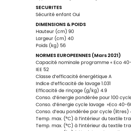
SECURITES
Sécurité enfant Oui
DIMENSIONS & POIDS
Hauteur (cm) 90
Largeur (cm) 40
Poids (kg) 56
NORMES EUROPEENNES (Mars 2021)
Capacité nominale programme « Eco 40-
IEE 52
Classe d’efficacité énergétique A
Indice d’efficacité de lavage 1.031
Efficacité de rinçage (g/kg) 4.9
Conso. d’énergie pondérée pour 100 cycl
Conso. d’énergie cycle lavage »Eco 40-6
Conso. d’eau pondérée par cycle (litres)
Temp. max. (°C) à l’intérieur du textile t
Temp. max. (°C) à l’intérieur du textile tra