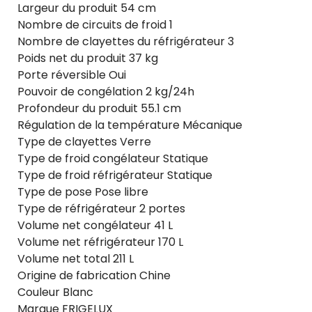
Largeur du produit 54 cm
Nombre de circuits de froid 1
Nombre de clayettes du réfrigérateur 3
Poids net du produit 37 kg
Porte réversible Oui
Pouvoir de congélation 2 kg/24h
Profondeur du produit 55.1 cm
Régulation de la température Mécanique
Type de clayettes Verre
Type de froid congélateur Statique
Type de froid réfrigérateur Statique
Type de pose Pose libre
Type de réfrigérateur 2 portes
Volume net congélateur 41 L
Volume net réfrigérateur 170 L
Volume net total 211 L
Origine de fabrication Chine
Couleur Blanc
Marque FRIGELUX