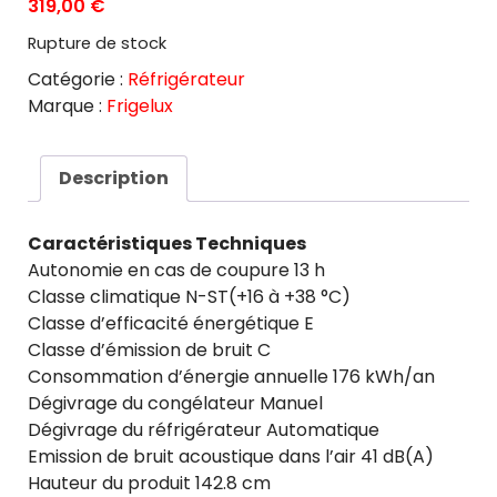
319,00
€
Rupture de stock
Catégorie :
Réfrigérateur
Marque :
Frigelux
Description
Caractéristiques Techniques
Autonomie en cas de coupure 13 h
Classe climatique N-ST(+16 à +38 °C)
Classe d’efficacité énergétique E
Classe d’émission de bruit C
Consommation d’énergie annuelle 176 kWh/an
Dégivrage du congélateur Manuel
Dégivrage du réfrigérateur Automatique
Emission de bruit acoustique dans l’air 41 dB(A)
Hauteur du produit 142.8 cm