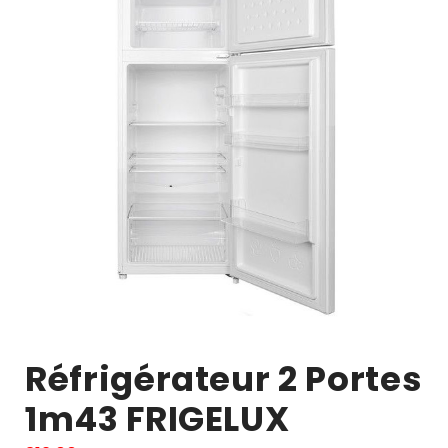
Réfrigérateur 2 Portes
1m43 FRIGELUX