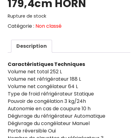
179,4cm HORN
Rupture de stock
Catégorie :
Non classé
Description
Caractéristiques Techniques
Volume net total 252 L
Volume net réfrigérateur 188 L
Volume net congélateur 64 L
Type de froid réfrigérateur Statique
Pouvoir de congélation 3 kg/24h
Autonomie en cas de coupure 10 h
Dégivrage du réfrigérateur Automatique
Dégivrage du congélateur Manuel
Porte réversible Oui