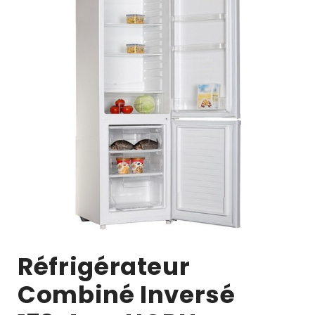
Réfrigérateur
Combiné Inversé