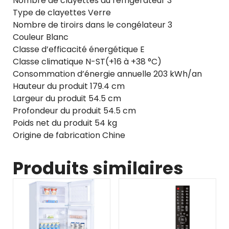
Nombre de clayettes du réfrigérateur 3
Type de clayettes Verre
Nombre de tiroirs dans le congélateur 3
Couleur Blanc
Classe d’efficacité énergétique E
Classe climatique N-ST(+16 à +38 °C)
Consommation d’énergie annuelle 203 kWh/an
Hauteur du produit 179.4 cm
Largeur du produit 54.5 cm
Profondeur du produit 54.5 cm
Poids net du produit 54 kg
Origine de fabrication Chine
Produits similaires