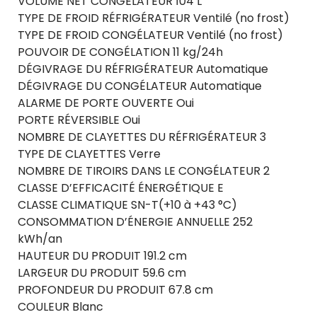
VOLUME NET CONGÉLATEUR 104 L
TYPE DE FROID RÉFRIGÉRATEUR Ventilé (no frost)
TYPE DE FROID CONGÉLATEUR Ventilé (no frost)
POUVOIR DE CONGÉLATION 11 kg/24h
DÉGIVRAGE DU RÉFRIGÉRATEUR Automatique
DÉGIVRAGE DU CONGÉLATEUR Automatique
ALARME DE PORTE OUVERTE Oui
PORTE RÉVERSIBLE Oui
NOMBRE DE CLAYETTES DU RÉFRIGÉRATEUR 3
TYPE DE CLAYETTES Verre
NOMBRE DE TIROIRS DANS LE CONGÉLATEUR 2
CLASSE D’EFFICACITÉ ÉNERGÉTIQUE E
CLASSE CLIMATIQUE SN-T(+10 à +43 °C)
CONSOMMATION D’ÉNERGIE ANNUELLE 252
kWh/an
HAUTEUR DU PRODUIT 191.2 cm
LARGEUR DU PRODUIT 59.6 cm
PROFONDEUR DU PRODUIT 67.8 cm
COULEUR Blanc