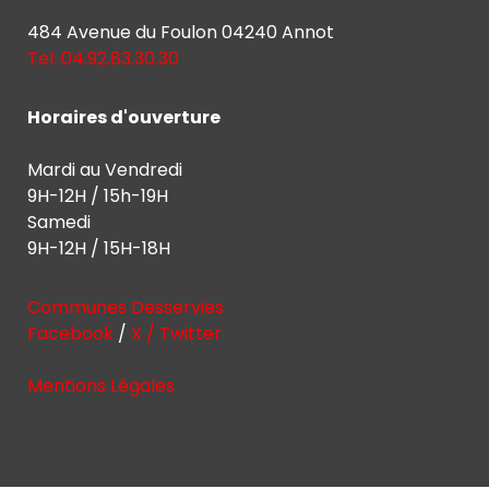
484 Avenue du Foulon 04240 Annot
Tel: 04.92.83.30.30
Horaires d'ouverture
Mardi au Vendredi
9H-12H / 15h-19H
Samedi
9H-12H / 15H-18H
Communes Desservies
Facebook
/
X / Twitter
Mentions Légales