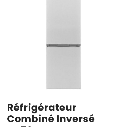
Réfrigérateur
Combiné Inversé