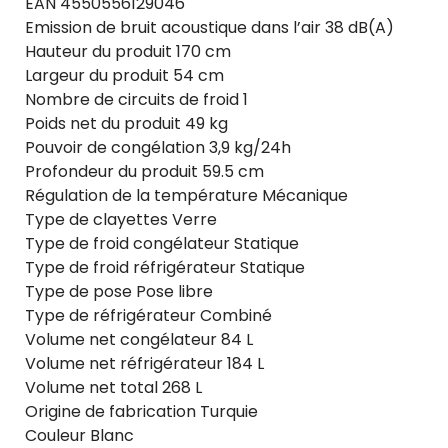
EAN 4550556129046
Emission de bruit acoustique dans l’air 38 dB(A)
Hauteur du produit 170 cm
Largeur du produit 54 cm
Nombre de circuits de froid 1
Poids net du produit 49 kg
Pouvoir de congélation 3,9 kg/24h
Profondeur du produit 59.5 cm
Régulation de la température Mécanique
Type de clayettes Verre
Type de froid congélateur Statique
Type de froid réfrigérateur Statique
Type de pose Pose libre
Type de réfrigérateur Combiné
Volume net congélateur 84 L
Volume net réfrigérateur 184 L
Volume net total 268 L
Origine de fabrication Turquie
Couleur Blanc