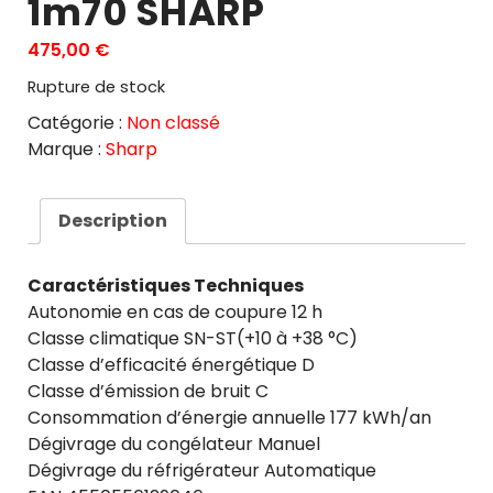
1m70 SHARP
475,00
€
Rupture de stock
Catégorie :
Non classé
Marque :
Sharp
Description
Caractéristiques Techniques
Autonomie en cas de coupure 12 h
Classe climatique SN-ST(+10 à +38 °C)
Classe d’efficacité énergétique D
Classe d’émission de bruit C
Consommation d’énergie annuelle 177 kWh/an
Dégivrage du congélateur Manuel
Dégivrage du réfrigérateur Automatique