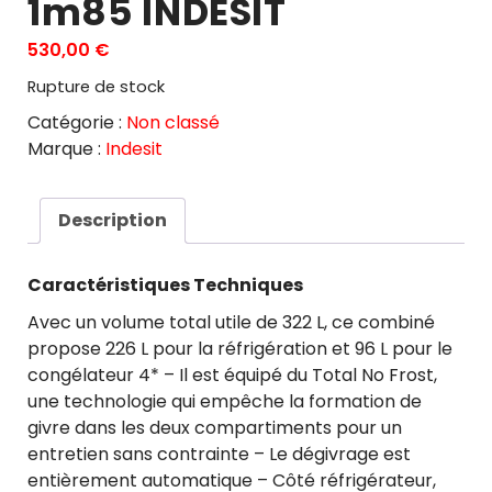
1m85 INDESIT
530,00
€
Rupture de stock
Catégorie :
Non classé
Marque :
Indesit
Description
Caractéristiques Techniques
Avec un volume total utile de 322 L, ce combiné
propose 226 L pour la réfrigération et 96 L pour le
congélateur 4* – Il est équipé du Total No Frost,
une technologie qui empêche la formation de
givre dans les deux compartiments pour un
entretien sans contrainte – Le dégivrage est
entièrement automatique – Côté réfrigérateur,