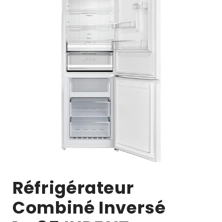
Réfrigérateur
Combiné Inversé