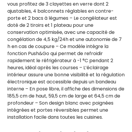
vous profitez de 3 clayettes en verre dont 2
ajustables, 4 balconnets réglables en contre-
porte et 2 bacs à légumes – Le congélateur est
doté de 2 tiroirs et 1 plateau pour une
conservation optimisée, avec une capacité de
congélation de 4,5 kg/24h et une autonomie de 7
h en cas de coupure – Ce modèle intègre la
fonction Push&Go qui permet de refroidir
rapidement le réfrigérateur à -1 °C pendant 2
heures, idéal après les courses – L’éclairage
intérieur assure une bonne visibilité et la régulation
électronique est accessible depuis un bandeau
interne – En pose libre, il affiche des dimensions de
185,5 cm de haut, 59,5 cm de large et 64,5 cm de
profondeur – Son design blanc avec poignées
intégrées et portes réversibles permet une
installation facile dans toutes les cuisines.