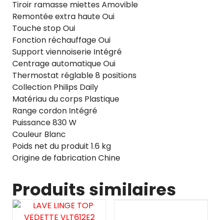
Tiroir ramasse miettes Amovible
Remontée extra haute Oui
Touche stop Oui
Fonction réchauffage Oui
Support viennoiserie Intégré
Centrage automatique Oui
Thermostat réglable 8 positions
Collection Philips Daily
Matériau du corps Plastique
Range cordon Intégré
Puissance 830 W
Couleur Blanc
Poids net du produit 1.6 kg
Origine de fabrication Chine
Produits similaires