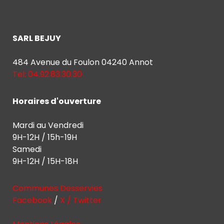
SARL BEJUY
484 Avenue du Foulon 04240 Annot
Tel: 04.92.83.30.30
Horaires d'ouverture
Mardi au Vendredi
9H-12H / 15h-19H
Samedi
9H-12H / 15H-18H
Communes Desservies
Facebook
/
X / Twitter