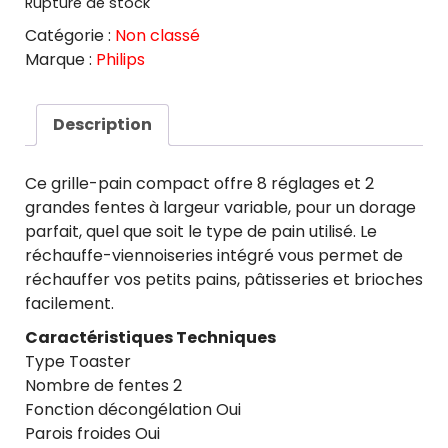
Rupture de stock
Catégorie :
Non classé
Marque :
Philips
Description
Ce grille-pain compact offre 8 réglages et 2
grandes fentes à largeur variable, pour un dorage
parfait, quel que soit le type de pain utilisé. Le
réchauffe-viennoiseries intégré vous permet de
réchauffer vos petits pains, pâtisseries et brioches
facilement.
Caractéristiques Techniques
Type Toaster
Nombre de fentes 2
Fonction décongélation Oui
Parois froides Oui