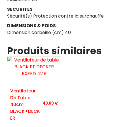
SECURITES
Sécurité(s) Protection contre la surchauffe
DIMENSIONS & POIDS
Dimension corbeille (cm) 40
Produits similaires
Ventilateur
De Table
40,00
€
40cm
BLACK+DECK
ER