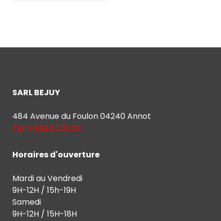
SARL BEJUY
484 Avenue du Foulon 04240 Annot
Tel: 04.92.83.30.30
Horaires d'ouverture
Mardi au Vendredi
9H-12H / 15h-19H
Samedi
9H-12H / 15H-18H