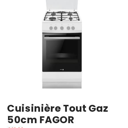
Cuisinière Tout Gaz
50cm FAGOR