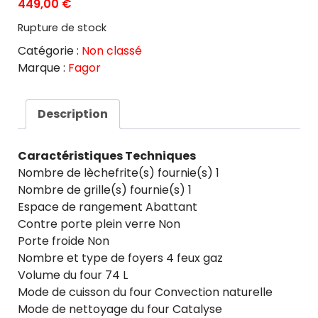
449,00
€
Rupture de stock
Catégorie :
Non classé
Marque :
Fagor
Description
Caractéristiques Techniques
Nombre de lèchefrite(s) fournie(s) 1
Nombre de grille(s) fournie(s) 1
Espace de rangement Abattant
Contre porte plein verre Non
Porte froide Non
Nombre et type de foyers 4 feux gaz
Volume du four 74 L
Mode de cuisson du four Convection naturelle
Mode de nettoyage du four Catalyse