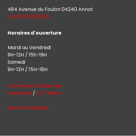
484 Avenue du Foulon 04240 Annot
Tel: 04.92.83.30.30
Horaires d'ouverture
Mardi au Vendredi
9H-12H / 15h-19H
Samedi
9H-12H / 15H-18H
Communes Desservies
Facebook
/
X / Twitter
Mentions Légales